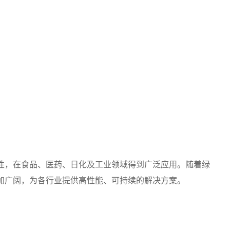
性，在食品、医药、日化及工业领域得到广泛应用。随着绿
加广阔，为各行业提供高性能、可持续的解决方案。