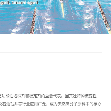
是功能性增稠剂和稳定剂的重要代表。因其独特的流变性
及石油钻井等行业应用广泛，成为天然高分子原料中的核心