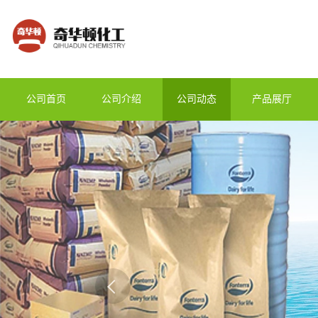
公司首页
公司介绍
公司动态
产品展厅