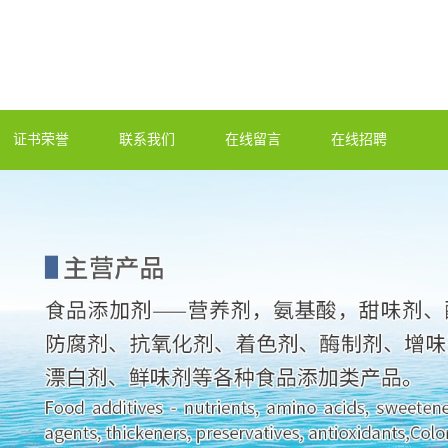
证书荣誉
联系我们
在线留言
在线招聘