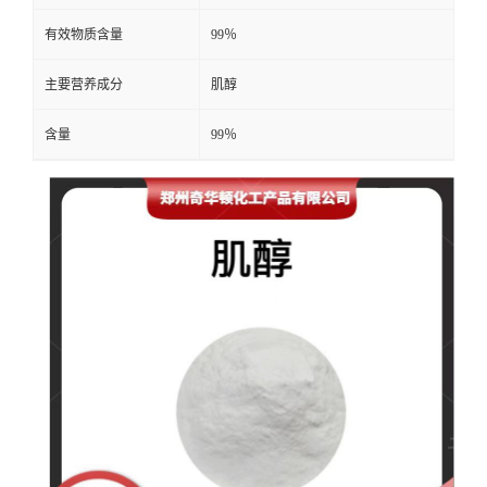
有效物质含量
99％
主要营养成分
肌醇
含量
99％