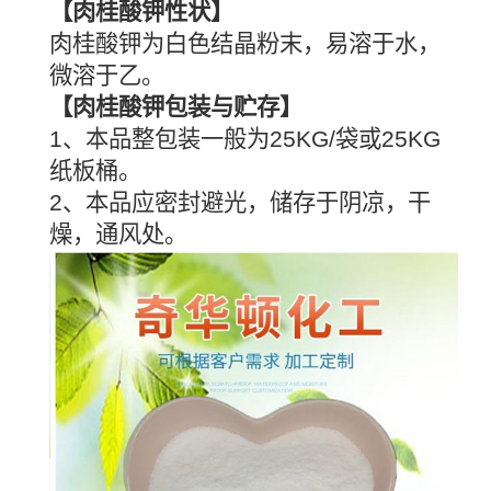
【肉桂酸钾性状】
肉桂酸钾为白色结晶粉末，易溶于水，
微溶于乙。
【肉桂酸钾包装与贮存】
1、本品整包装一般为25KG/袋或25KG
纸板桶。
2、本品应密封避光，储存于阴凉，干
燥，通风处。