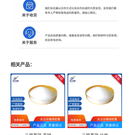
相关产品：