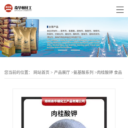
您当前的位置：
网站首页
>
产品展厅
>
氨基酸系列
>
肉桂酸钾 食品
级