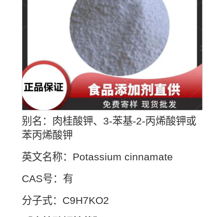
别名：肉桂酸钾、3-苯基-2-丙烯酸钾或
苯丙烯酸钾
英文名称：Potassium cinnamate
CAS号：有
分子式：C9H7KO2