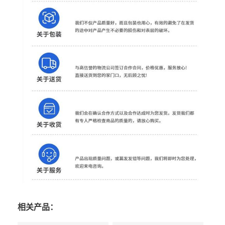
相关产品：