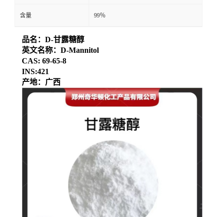
含量
99％
品名：D-甘露糖醇
英文名称：D-Mannitol
CAS: 69-65-8
INS:421
产地：广西