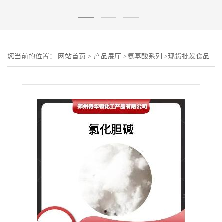
您当前的位置：
网站首页
>
产品展厅
>
氨基酸系列
>
现货批发食品
级氯化胆碱