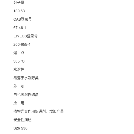
分子量
139.63
CAS登录号
67-48-1
EINECS登录号
200-655-4
熔 点
305 ℃
水溶性
易溶于水及醇类
外 观
白色吸湿性结晶
应 用
植物光合作用促进剂，增加产量
安全性描述
S26 S36