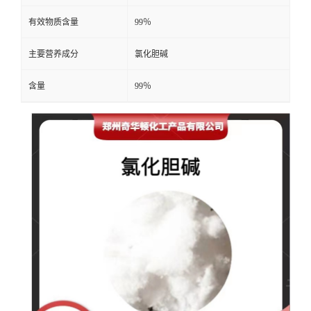
有效物质含量
99％
主要营养成分
氯化胆碱
含量
99％