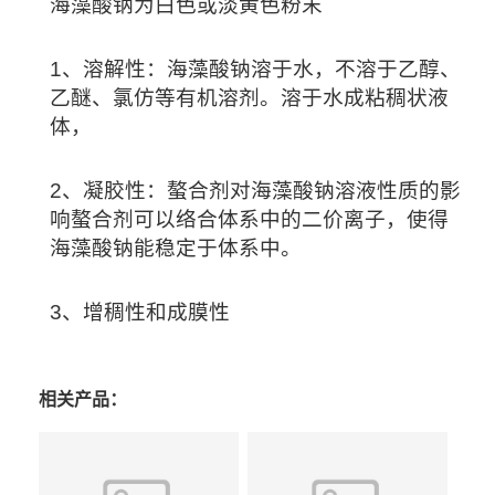
海藻酸钠为白色或淡黄色粉末
1、溶解性：海藻酸钠溶于水，不溶于乙醇、
乙醚、氯仿等有机溶剂。溶于水成粘稠状液
体，
2、凝胶性：螯合剂对海藻酸钠溶液性质的影
响螯合剂可以络合体系中的二价离子，使得
海藻酸钠能稳定于体系中。
3、增稠性和成膜性
相关产品：