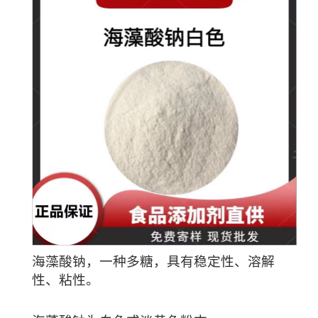
海藻酸钠，一种多糖，具有稳定性、溶解
性、粘性。