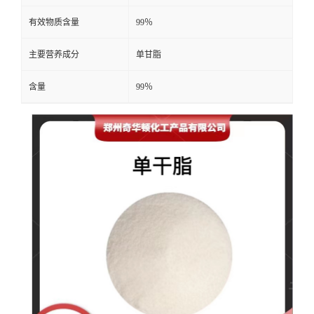
有效物质含量
99％
主要营养成分
单甘脂
含量
99％