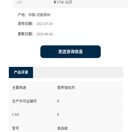
≥25
￥
1750 /公斤
产地：
中国 河南郑州
发布日期：
2022-07-03
更新日期：
2026-08-06
发送咨询信息
产品详请
主要用途
营养强化剂
0
生产许可证编号
CAS
0
型号
食品级