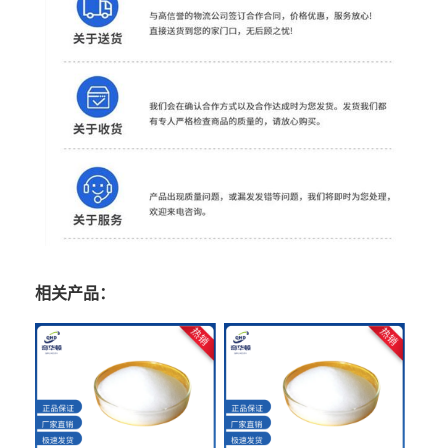
相关产品：