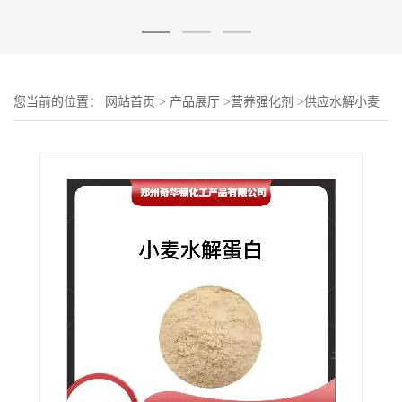
您当前的位置：
网站首页
>
产品展厅
>
营养强化剂
>
供应水解小麦
蛋白粉蛋白小麦蛋白肽