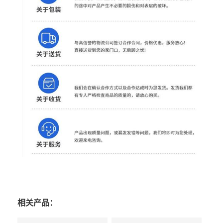
相关产品：