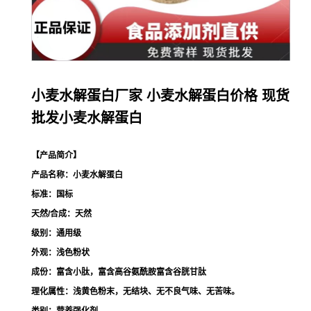
小麦水解蛋白厂家 小麦水解蛋白价格 现货
批发小麦水解蛋白
【产品简介】
产品名称：小麦水解蛋白
标准：国标
天然/合成：天然
级别：通用级
外观：浅色粉状
成份：富含小肽，富含高谷氨酰胺富含谷胱甘肽
理化属性：浅黄色粉末，无结块、无不良气味、无苦味。