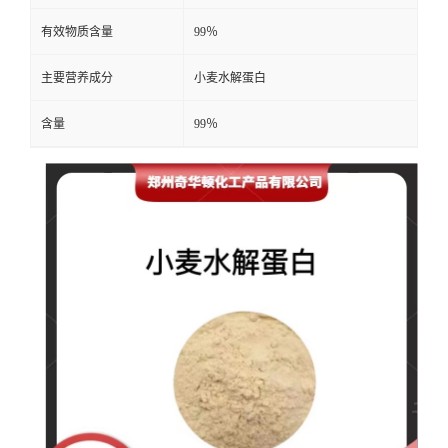
有效物质含量
99％
主要营养成分
小麦水解蛋白
含量
99％