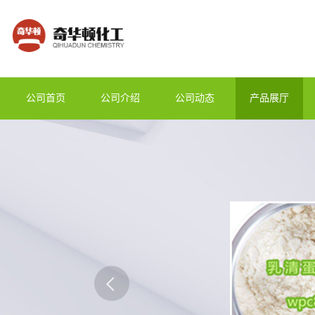
公司首页
公司介绍
公司动态
产品展厅