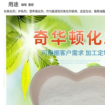
用途
编辑
播报
抗氧化剂；护色剂；营养强化剂。作为脂溶性抗氧化剂使用。适宜在动、植物油