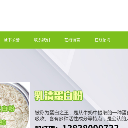
证书荣誉
联系我们
在线留言
在线招聘