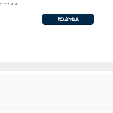
期：
2026-08-06
发送咨询信息