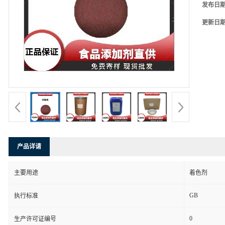
发布日
更新日
产品详请
主要用途
着色剂
GB
执行标准
0
生产许可证编号