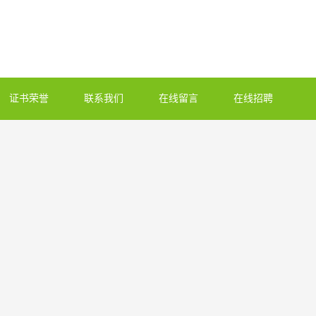
证书荣誉
联系我们
在线留言
在线招聘