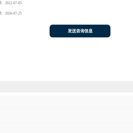
期：
2022-07-05
期：
2026-07-25
发送咨询信息