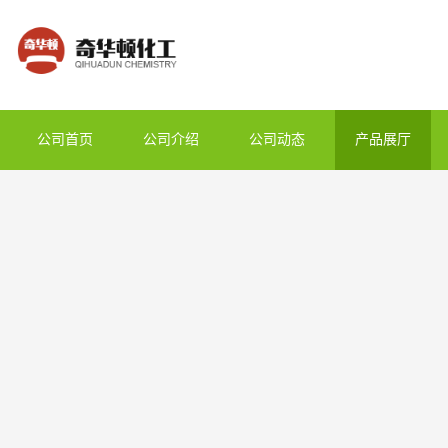
公司首页
公司介绍
公司动态
产品展厅