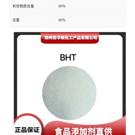
有效物质含量
99％
含量
99％