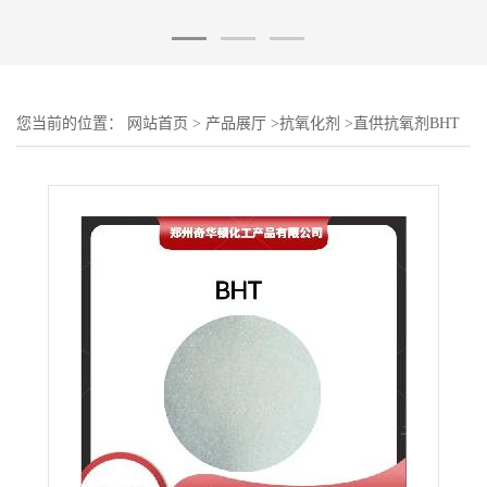
您当前的位置：
网站首页
>
产品展厅
>
抗氧化剂
>
直供抗氧剂BHT
高温抗氧化剂抗黄变防老剂 抗氧剂BHT