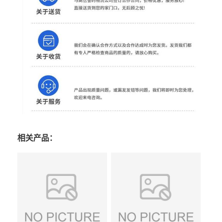
相关产品：