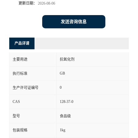
更新日期：
2026-08-06
发送咨询信息
产品详请
主要用途
抗氧化剂
GB
执行标准
0
生产许可证编号
CAS
128-37-0
型号
食品级
1kg
包装规格