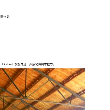
来源包括：
Xylose）水解并进一步氢化得到木糖醇。