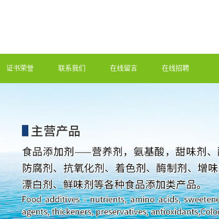
证书荣誉
联系我们
在线留言
在线招聘