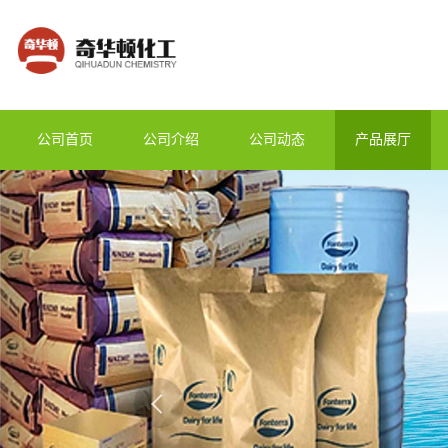
公司首页
公司介绍
公司动态
产品展厅