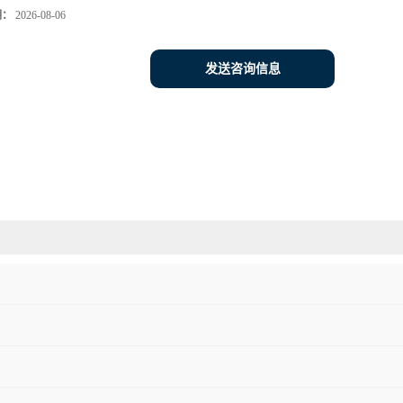
期：
2026-08-06
发送咨询信息