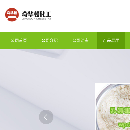
公司首页
公司介绍
公司动态
产品展厅