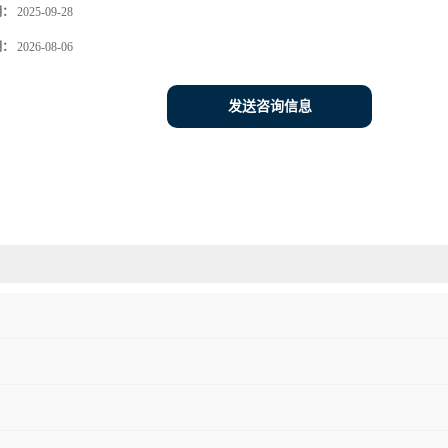
期：
2025-09-28
期：
2026-08-06
发送咨询信息