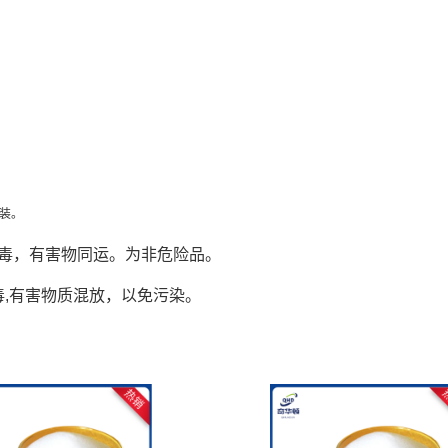
包装。
有毒，有害物同运。为非危险品。
毒,有害物质混放，以免污染。