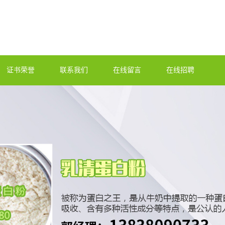
证书荣誉
联系我们
在线留言
在线招聘