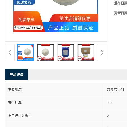
发布日
更新日
产品详请
主要用途
营养强化剂
GB
执行标准
0
生产许可证编号