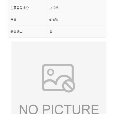
主要营养成分
瓜拉纳
含量
99.8％
是否进口
否