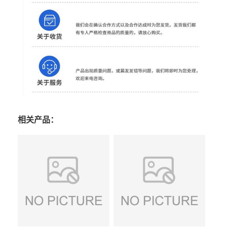
相关产品：