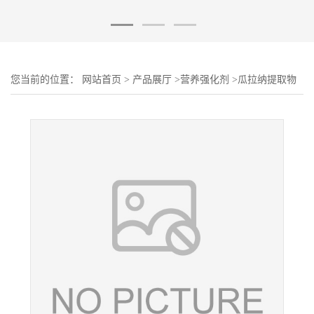
您当前的位置：
网站首页
>
产品展厅
>
营养强化剂
>
瓜拉纳提取物
厂家 食品级瓜拉钠粉 营养强化剂 奇华顿