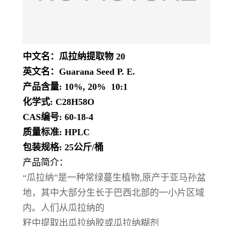
中文名：瓜拉纳提取物 20
英文名：Guarana Seed P. E.
产品含量: 10%, 20% 10:1
化学式: C28H58O
CAS编号: 60-18-4
质量标准: HPLC
包装规格: 25公斤/桶
产品简介：
“瓜拉纳”是一种常绿蔓生植物,原产于亚马孙盆
地，其中大部分生长于巴西北部的一小片区域
内。人们从瓜拉纳的
籽中提取出瓜拉纳胶或瓜拉纳糊剂