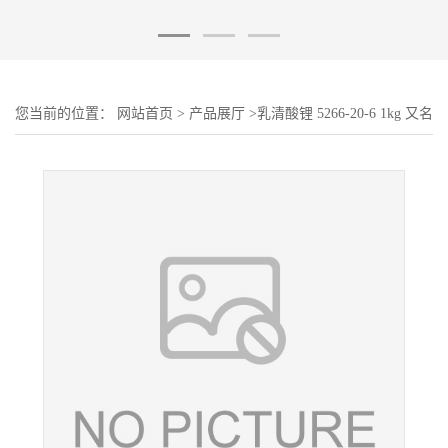
您当前的位置：
网站首页
>
产品展厅
>
乳清酸锂 5266-20-6 1kg 又名
维生素B13 医药中间体直销