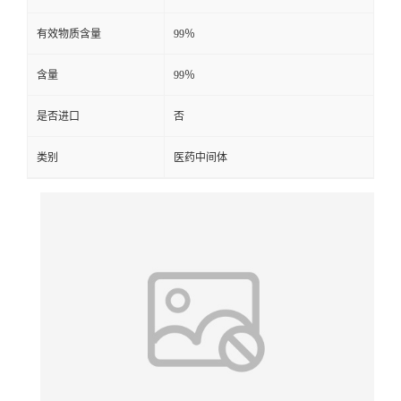
有效物质含量
99％
含量
99％
是否进口
否
类别
医药中间体