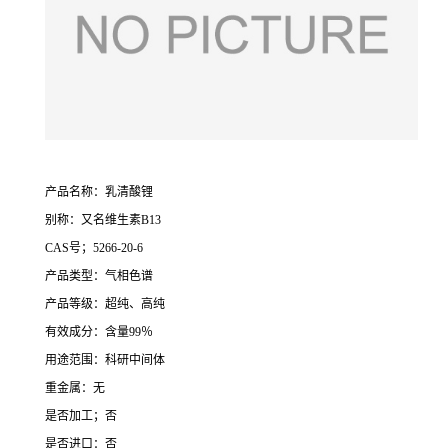
产品名称：乳清酸锂
别称：又名维生素B13
CAS号；5266-20-6
产品类型：气相色谱
产品等级：超纯、高纯
有效成分：含量99％
用途范围：科研中间体
重金属：无
是否加工；否
是否进口：否