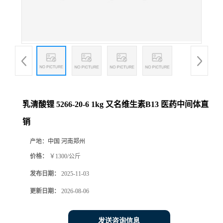
乳清酸锂 5266-20-6 1kg 又名维生素B13 医药中间体直
销
产地：
中国 河南郑州
价格：
￥1300/公斤
发布日期：
2025-11-03
更新日期：
2026-08-06
发送咨询信息