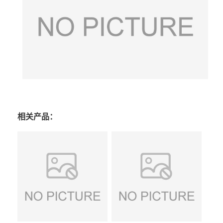
相关产品：