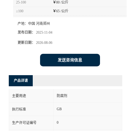
25-100
￥
80 /公斤
≥100
￥
65 /公斤
产地：
中国 河南郑州
发布日期：
2025-11-04
更新日期：
2026-08-06
发送咨询信息
产品详请
主要用途
防腐剂
GB
执行标准
0
生产许可证编号