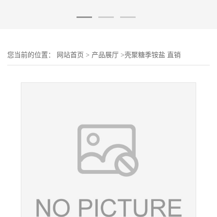
您当前的位置：
网站首页
>
产品展厅
>
壳聚糖季铵盐 直销