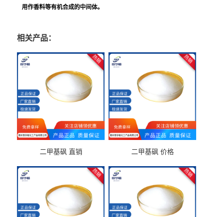
用作香料等有机合成的中间体。
相关产品：
二甲基砜 直销
二甲基砜 价格