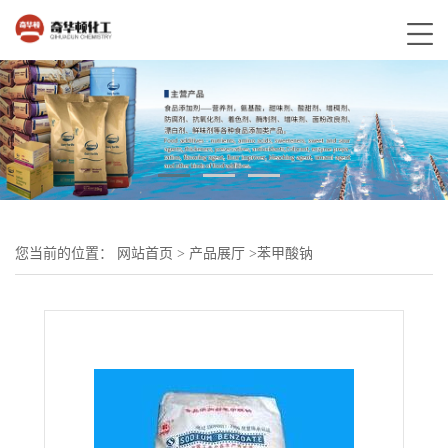
您当前的位置：
网站首页
>
产品展厅
>
苯甲酸钠