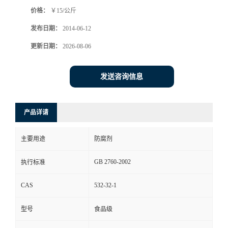
价格：
￥15/公斤
发布日期：
2014-06-12
更新日期：
2026-08-06
发送咨询信息
产品详请
主要用途
防腐剂
GB 2760-2002
执行标准
CAS
532-32-1
型号
食品级