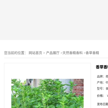
您当前的位置：
网站首页
>
产品展厅
>
天然香精香料
>
香草香精
香草香
品牌：
产地：
型号：
价格：
￥
发布日