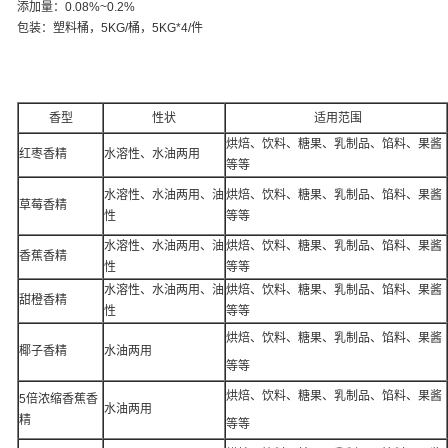
添加量：0.08%~0.2%
包装：塑料桶，5KG/桶，5KG*4/件
香型
性状
适用范围
烘焙、饮料、糖果、乳制品、馅料、果酱
红枣香精
水溶性、水油两用
等等
水溶性、水油两用、油
烘焙、饮料、糖果、乳制品、馅料、果酱
草莓香精
性
等等
水溶性、水油两用、油
烘焙、饮料、糖果、乳制品、馅料、果酱
香蕉香精
性
等等
水溶性、水油两用、油
烘焙、饮料、糖果、乳制品、馅料、果酱
甜橙香精
性
等等
烘焙、饮料、糖果、乳制品、馅料、果酱
椰子香精
水油两用
等等
烘焙、饮料、糖果、乳制品、馅料、果酱
5倍浓缩香蕉香
水油两用
精
等等