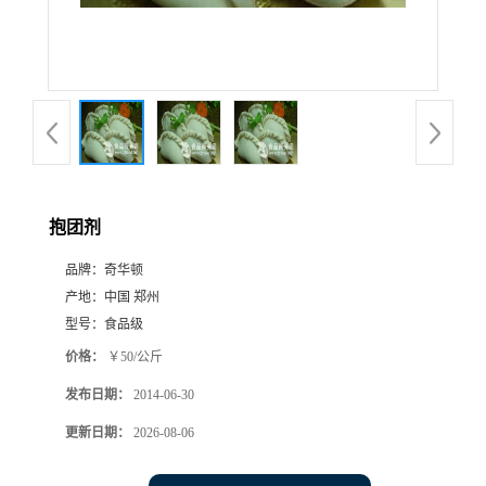
抱团剂
品牌：
奇华顿
产地：
中国 郑州
型号：
食品级
价格：
￥50/公斤
发布日期：
2014-06-30
更新日期：
2026-08-06