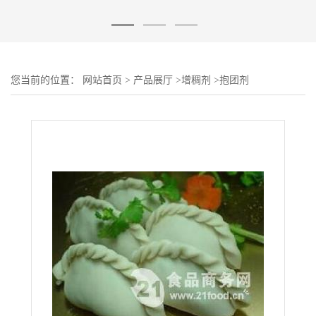
您当前的位置：
网站首页
>
产品展厅
>
增稠剂
>
抱团剂