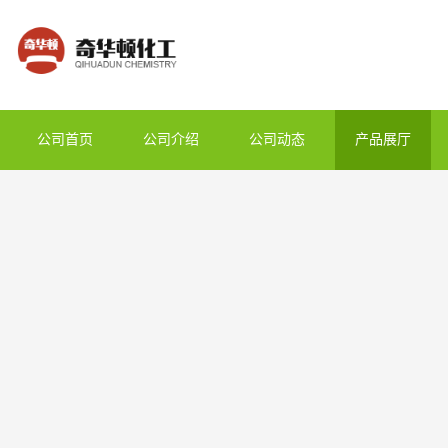
公司首页
公司介绍
公司动态
产品展厅