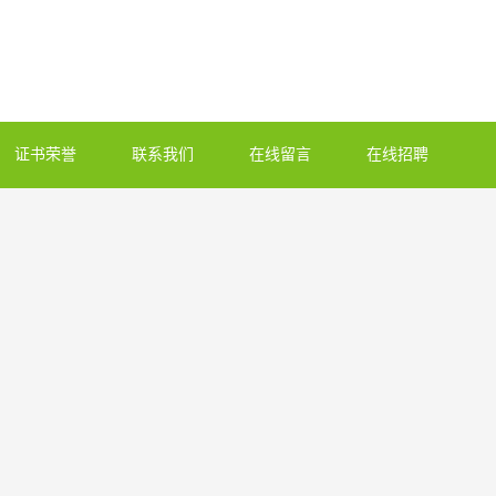
证书荣誉
联系我们
在线留言
在线招聘