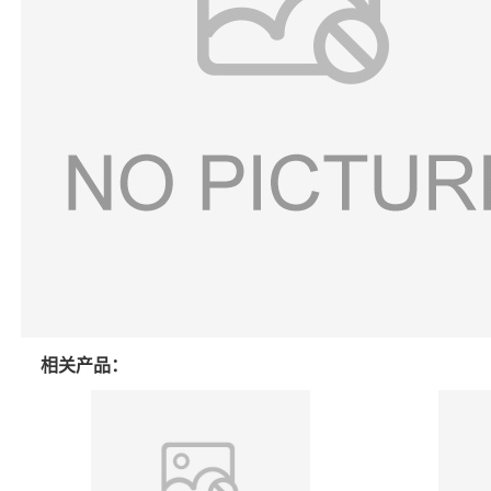
相关产品：