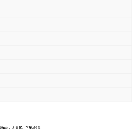
10min，无变化。含量≥99%