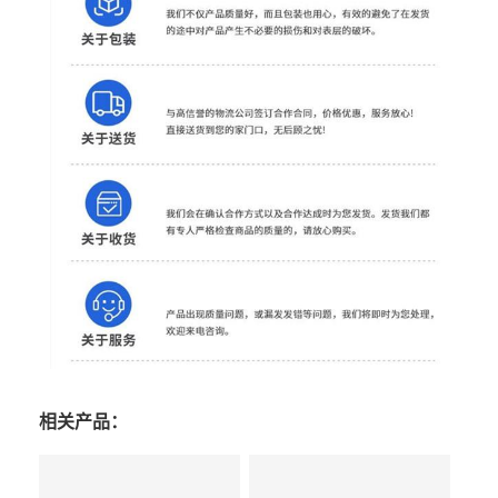
相关产品：