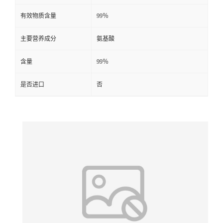
有效物质含量
99％
主要营养成分
氨基酸
含量
99％
是否进口
否