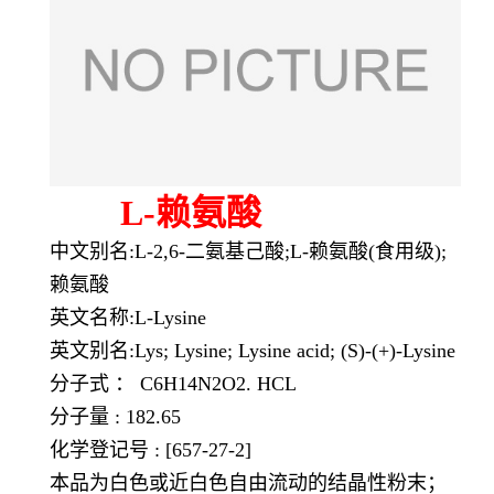
L-赖氨酸
中文别名:L-2,6-二氨基己酸;L-赖氨酸(食用级);
赖氨酸
英文名称:L-Lysine
英文别名:Lys; Lysine; Lysine acid; (S)-(+)-Lysine
分子式 ： C6H14N2O2. HCL
分子量 : 182.65
化学登记号 : [657-27-2]
本品为白色或近白色自由流动的结晶性粉末；