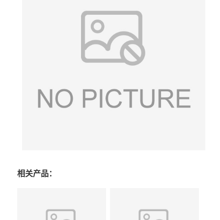
相关产品：