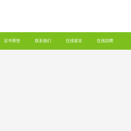
证书荣誉
联系我们
在线留言
在线招聘