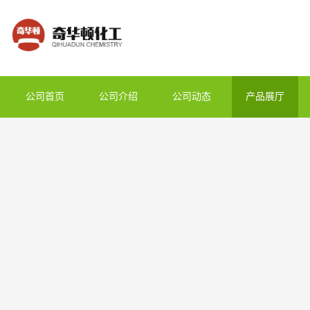
公司首页
公司介绍
公司动态
产品展厅