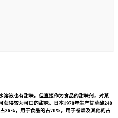
倍的水溶液也有甜味。但直接作为食品的甜味剂，对某
得较为可口的甜味。日本1978年生产甘草酸240
的占26%，用于食品的占70%，用于卷烟及其他的占