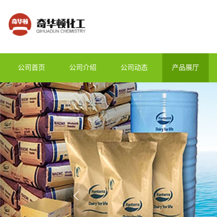
公司首页
公司介绍
公司动态
产品展厅