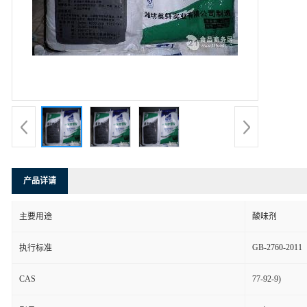
产品详请
主要用途
酸味剂
GB-2760-2011
执行标准
CAS
77-92-9)