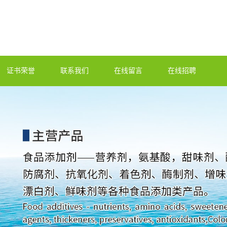
证书荣誉
联系我们
在线留言
在线招聘