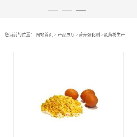
您当前的位置：
网站首页
>
产品展厅
>
营养强化剂
>
蛋黄粉生产