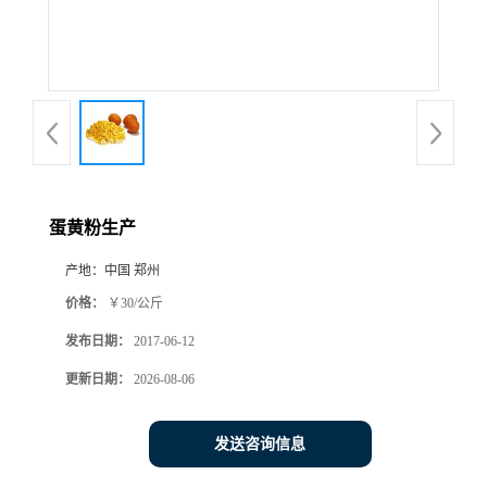
蛋黄粉生产
产地：
中国 郑州
价格：
￥30/公斤
发布日期：
2017-06-12
更新日期：
2026-08-06
发送咨询信息