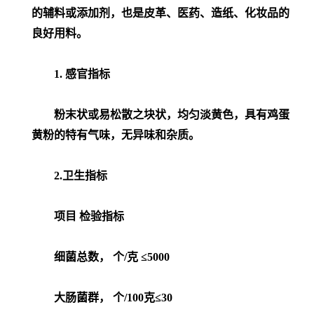
的辅料或添加剂，也是皮革、医药、造纸、化妆品的
良好用料。
1. 感官指标
粉末状或易松散之块状，均匀淡黄色，具有鸡蛋
黄粉的特有气味，无异味和杂质。
2.卫生指标
项目 检验指标
细菌总数， 个/克 ≤5000
大肠菌群， 个/100克≤30