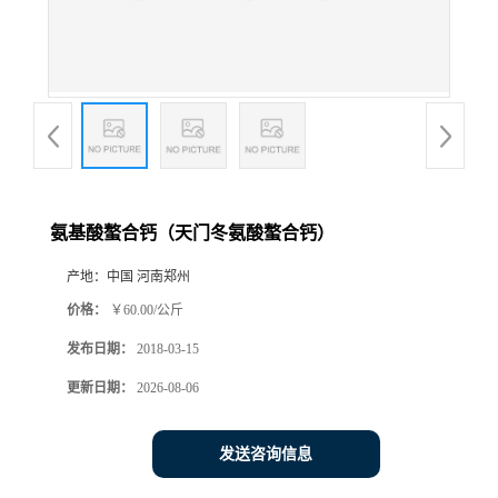
氨基酸螯合钙（天门冬氨酸螯合钙）
产地：
中国 河南郑州
价格：
￥60.00/公斤
发布日期：
2018-03-15
更新日期：
2026-08-06
发送咨询信息