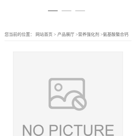
您当前的位置：
网站首页
>
产品展厅
>
营养强化剂
>
氨基酸螯合钙
（天门冬氨酸螯合钙）