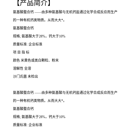
【产品简介】
氨基酸螯合钙 ——由多种氨基酸与无机钙盐通过化学合成反应而生产
的一种有机钙类物质。从而大大*。
氨基酸螯合钙
规格; 氨基酸大于28%，钙大于10%
质量标准: 企业标准
项 目 指 标
颜色 米黄色或类白颗粒、粉末
溶解性 全溶
沙门氏菌 未检出
氨基酸螯合钙 ——由多种氨基酸与无机钙盐通过化学合成反应而生产
的一种有机钙类物质。从而大大*。
氨基酸螯合钙
规格; 氨基酸大于28%，钙大于10%
质量标准: 企业标准