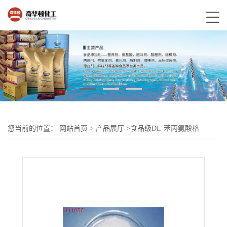
您当前的位置：
网站首页
>
产品展厅
>
食品级DL-苯丙氨酸格