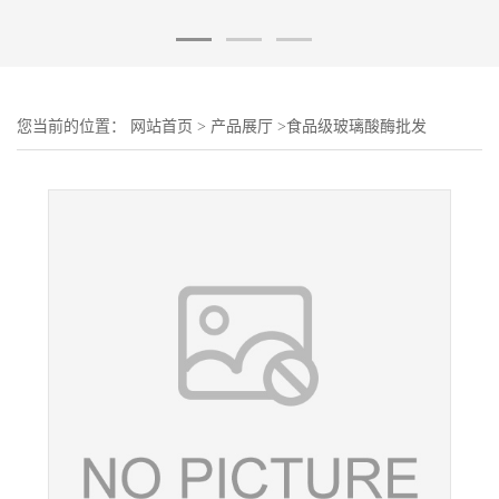
您当前的位置：
网站首页
>
产品展厅
>
食品级玻璃酸酶批发