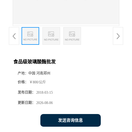
食品级玻璃酸酶批发
产地：
中国 河南郑州
价格：
￥800/公斤
发布日期：
2018-03-15
更新日期：
2026-08-06
发送咨询信息