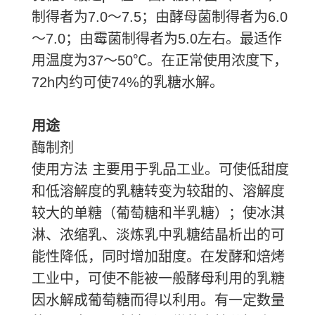
制得者为7.0～7.5；由酵母菌制得者为6.0
～7.0；由霉菌制得者为5.0左右。最适作
用温度为37～50℃。在正常使用浓度下，
72h内约可使74%的乳糖水解。
用途
酶制剂
使用方法 主要用于乳品工业。可使低甜度
和低溶解度的乳糖转变为较甜的、溶解度
较大的单糖（葡萄糖和半乳糖）；使冰淇
淋、浓缩乳、淡炼乳中乳糖结晶析出的可
能性降低，同时增加甜度。在发酵和焙烤
工业中，可使不能被一般酵母利用的乳糖
因水解成葡萄糖而得以利用。有一定数量