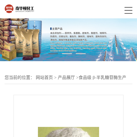
您当前的位置：
网站首页
>
产品展厅
>
食品级 β-半乳糖苷酶生产