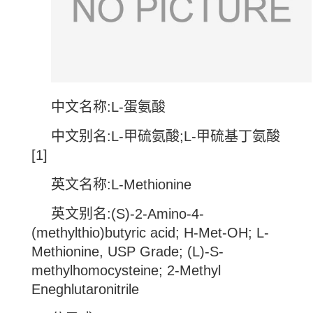
中文名称
:L-
蛋氨酸
中文别名
:L-
甲硫氨酸
;L-
甲硫基丁氨酸
[1]
英文名称
:L-Methionine
英文别名
:(S)-2-Amino-4-
(methylthio)butyric acid; H-Met-OH; L-
Methionine, USP Grade; (L)-S-
methylhomocysteine; 2-Methyl
Eneghlutaronitrile