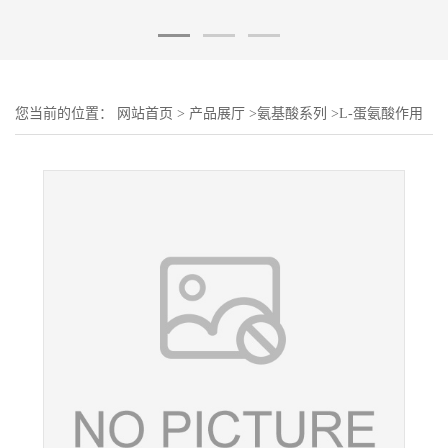
您当前的位置：
网站首页
>
产品展厅
>
氨基酸系列
>
L-蛋氨酸作用
食品级 营养强化剂 氨基酸