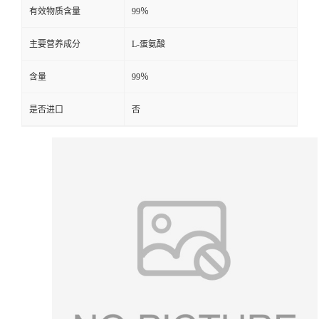
有效物质含量
99％
主要营养成分
L-蛋氨酸
含量
99％
是否进口
否