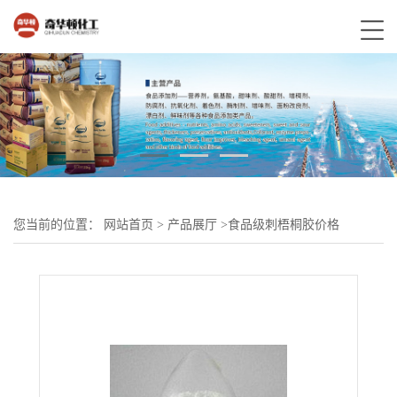
您当前的位置：
网站首页
>
产品展厅
>
食品级刺梧桐胶价格