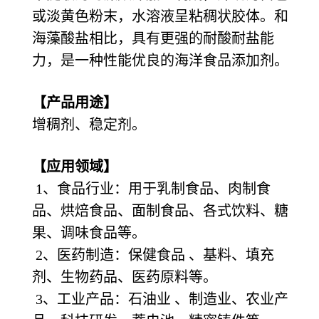
或淡黄色粉末，水溶液呈粘稠状胶体。和
海藻酸盐相比，具有更强的耐酸耐盐能
力，是一种性能优良的海洋食品添加剂。
【产品用途】
增稠剂、稳定剂。
【应用领域】
1、食品行业：用于乳制食品、肉制食
品、烘焙食品、面制食品、各式饮料、糖
果、调味食品等。
2、医药制造：保健食品 、基料、填充
剂、生物药品、医药原料等。
3、工业产品：石油业 、制造业、农业产