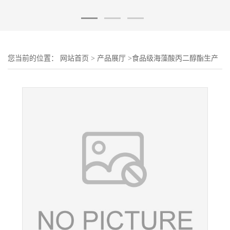
您当前的位置：
网站首页
>
产品展厅
>
食品级海藻酸丙二醇酯生产