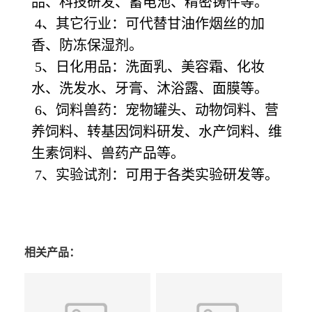
品、科技研发、蓄电池、精密铸件等。
4、其它行业：可代替甘油作烟丝的加
香、防冻保湿剂。
5、日化用品：洗面乳、美容霜、化妆
水、洗发水、牙膏、沐浴露、面膜等。
6、饲料兽药：宠物罐头、动物饲料、营
养饲料、转基因饲料研发、水产饲料、维
生素饲料、兽药产品等。
7、实验试剂：可用于各类实验研发等。
相关产品：