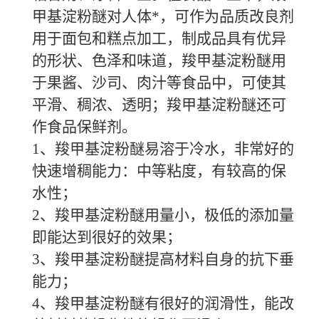
甲基淀粉醚对人体*，可作为品质改良剂
用于面包和糕点加工，制成品具有优异
的形状、色泽和味道，羧甲基淀粉醚用
于果酱、沙司、肉汁等食品中，可使其
平滑、稠浓、透明；羧甲基淀粉醚还可
作食品保鲜剂。
1、羧甲基淀粉醚易溶于冷水，非常好的
快速增稠能力：中等粘度，有较高的保
水性；
2、羧甲基淀粉醚用量小，极低的添加量
即能达到很好的效果；
3、羧甲基淀粉醚提高材料自身的抗下垂
能力；
4、羧甲基淀粉醚有很好的润滑性，能改