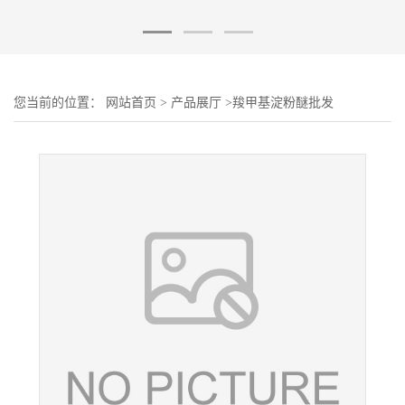
您当前的位置：
网站首页
>
产品展厅
>
羧甲基淀粉醚批发