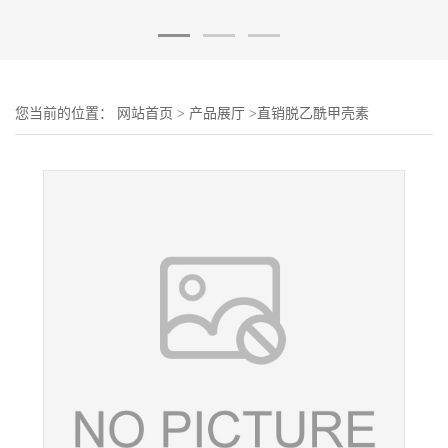
您当前的位置：
网站首页
>
产品展厅
>
直销脱乙酰甲壳素