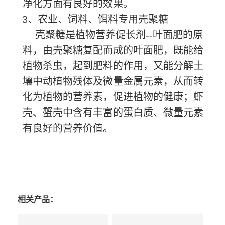
净化方面有良好的效果。
3、农业、饲料、饵料专用壳聚糖
壳聚糖是植物营养促长剂--叶面肥的原
料，由壳聚糖复配而成的叶面肥，既能给
植物杀虫，起到肥料的作用，又能分解土
壤中动植物残体及微量金属元素，从而转
化为植物的营养素，促进植物的健康；虾
壳、蟹壳中含有丰富的蛋白质、微量元素
有良好的营养价值。
相关产品：