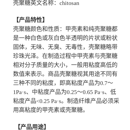
壳聚糖英文名称：
chitosan
【产品特性】
壳聚糖颜色和性质：甲壳素和纯壳聚糖都
是一种白色或灰白色半透明的片状或粉状
固体，无味、无臭、无毒性，壳聚糖略带
珍珠光泽。在制造过程中甲壳素与壳聚糖
相对分子质量的大小，一般用粘度高低的
数值来表示。商品壳聚糖视其用途不同有
三种不同的粘度，即高粘度产品为
0.7～
1Pa·s、中粘度产品为0.25～0.65 Pa·s、低
粘度产品<0.25 Pa·s。制造纤维产品必须采
用高粘度的甲壳素或壳聚糖。
【产品用途】