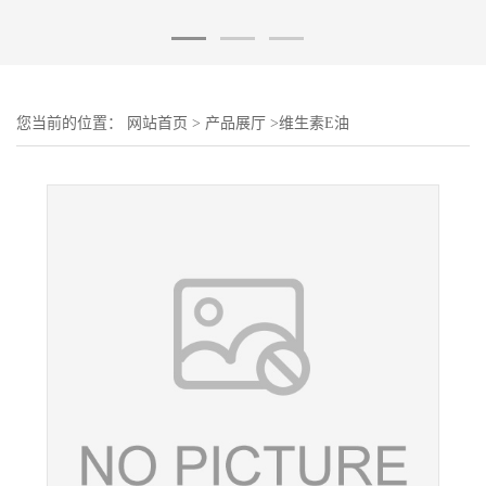
您当前的位置：
网站首页
>
产品展厅
>
维生素E油