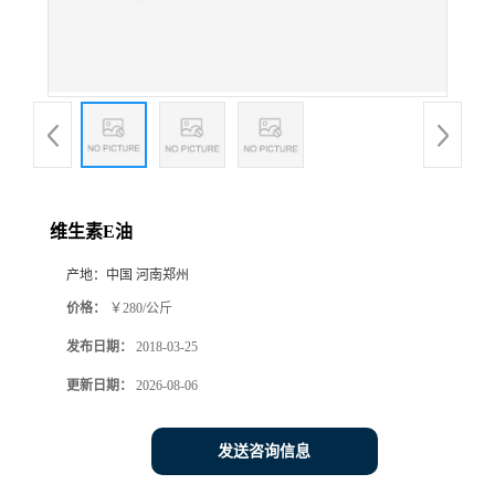
维生素E油
产地：
中国 河南郑州
价格：
￥280/公斤
发布日期：
2018-03-25
更新日期：
2026-08-06
发送咨询信息