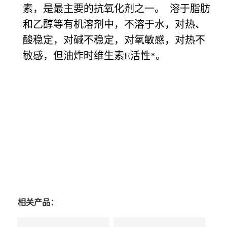
素，是最主要的抗氧化剂之一。 溶于脂肪
和乙醇等有机溶剂中，不溶于水，对热、
酸稳定，对碱不稳定，对氧敏感，对热不
敏感，但油炸时维生素E活性*。
相关产品：