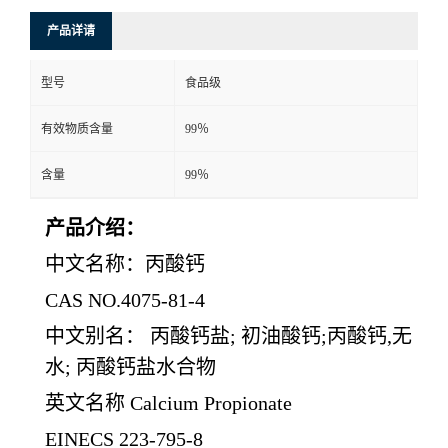
产品详请
型号
食品级
有效物质含量
99％
含量
99％
产品介绍：
中文名称
：
丙酸钙
CAS NO.4075-81-4
中文别名
：
丙酸钙盐
; 初油酸钙;丙酸钙,无
水; 丙酸钙盐水合物
英文名称
Calcium Propionate
EINECS 223-795-8