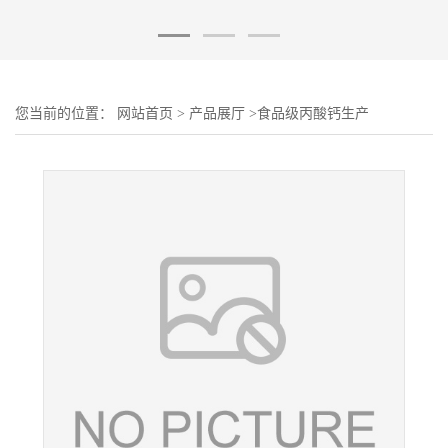
您当前的位置：
网站首页
>
产品展厅
>
食品级丙酸钙生产