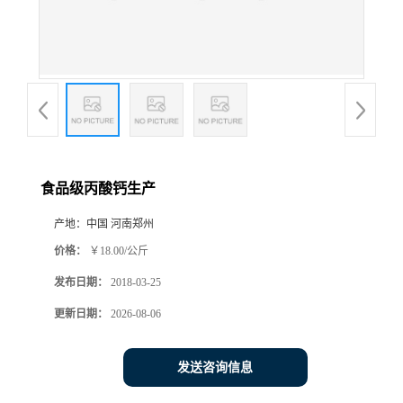
食品级丙酸钙生产
产地：
中国 河南郑州
价格：
￥18.00/公斤
发布日期：
2018-03-25
更新日期：
2026-08-06
发送咨询信息