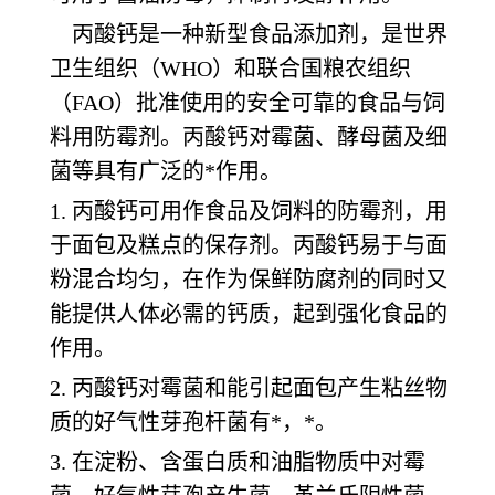
丙酸钙是一种新型食品添加剂，是世界
卫生组织（WHO）和联合国粮农组织
（FAO）批准使用的安全可靠的食品与饲
料用防霉剂。丙酸钙对霉菌、酵母菌及细
菌等具有广泛的*作用。
1. 丙酸钙可用作食品及饲料的防霉剂，用
于面包及糕点的保存剂。丙酸钙易于与面
粉混合均匀，在作为保鲜防腐剂的同时又
能提供人体必需的钙质，起到强化食品的
作用。
2. 丙酸钙对霉菌和能引起面包产生粘丝物
质的好气性芽孢杆菌有*，*。
3. 在淀粉、含蛋白质和油脂物质中对霉