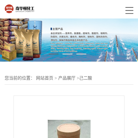
您当前的位置：
网站首页
>
产品展厅
>
己二酸