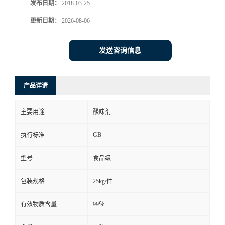
发布日期：
2018-03-25
更新日期：
2026-08-06
发送咨询信息
产品详请
主要用途
酸味剂
GB
执行标准
型号
食品级
包装规格
25kg/件
有效物质含量
99％