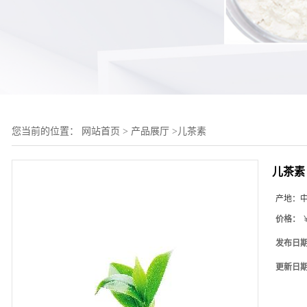
您当前的位置：
网站首页
>
产品展厅
>
儿茶素
儿茶素
产地：
价格：
￥
发布日
更新日