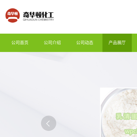
公司首页
公司介绍
公司动态
产品展厅