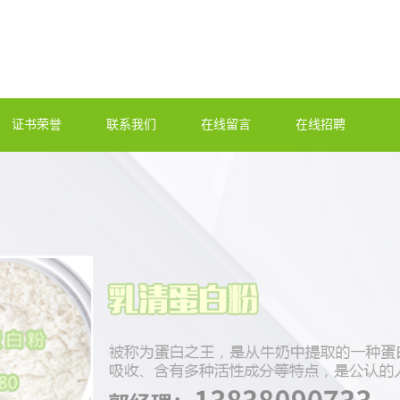
证书荣誉
联系我们
在线留言
在线招聘