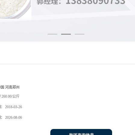
中国 河南郑州
260.00/公斤
期：
2018-03-26
期：
2026-08-06