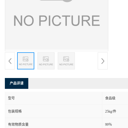
产品详请
型号
食品级
包装规格
25kg/件
有效物质含量
99％