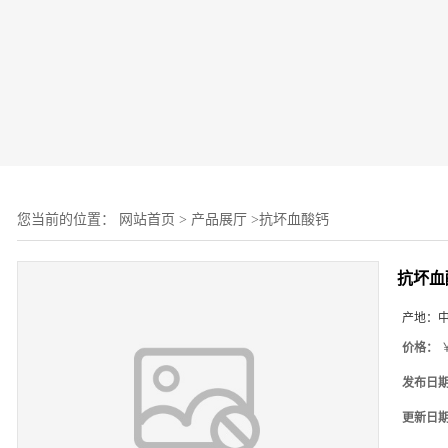
您当前的位置：
网站首页
>
产品展厅
>
抗坏血酸钙
抗坏血
产地：
价格：
￥
发布日
更新日