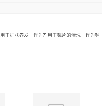
剂用于护肤养发。作为剂用于镜片的清洗。作为钙