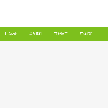
证书荣誉
联系我们
在线留言
在线招聘