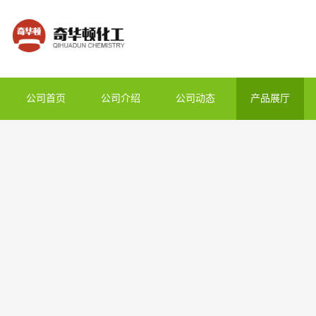
公司首页
公司介绍
公司动态
产品展厅