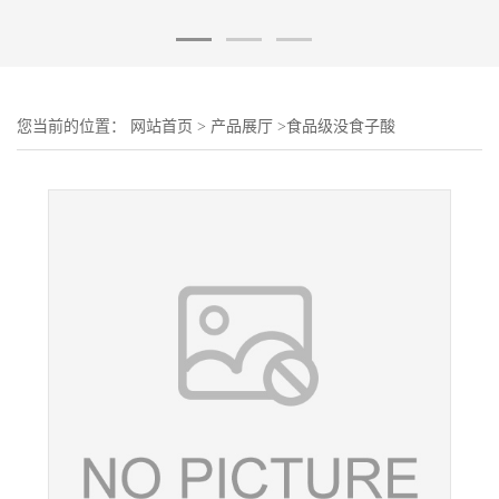
您当前的位置：
网站首页
>
产品展厅
>
食品级没食子酸