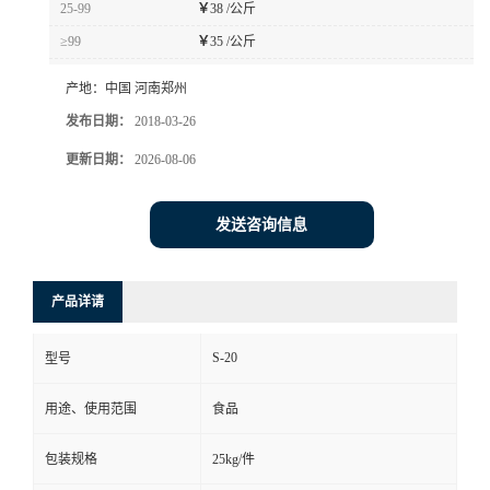
25-99
￥
38 /公斤
≥99
￥
35 /公斤
产地：
中国 河南郑州
发布日期：
2018-03-26
更新日期：
2026-08-06
发送咨询信息
产品详请
S-20
型号
用途、使用范围
食品
包装规格
25kg/件