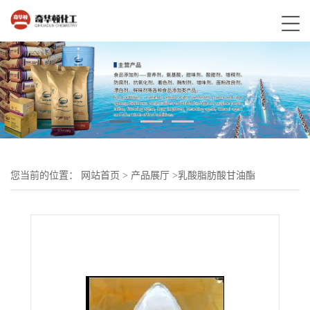
您当前的位置：
网站首页
>
产品展厅
>
乳酸脂肪酸甘油酯