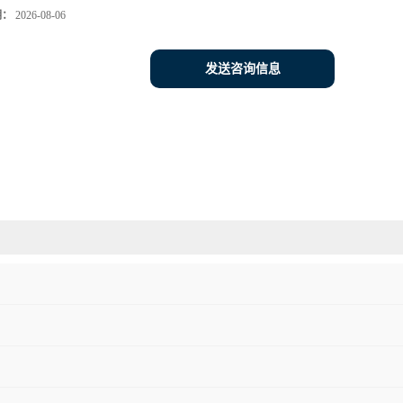
期：
2026-08-06
发送咨询信息