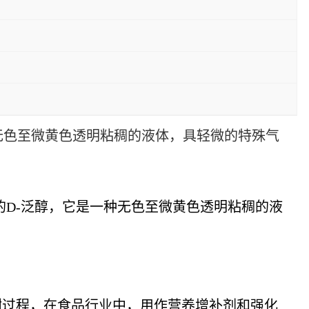
无色至微黄色透明粘稠的液体，具轻微的特殊气
9%含量的D-泛醇，它是一种无色至微黄色透明粘稠的液
谢过程，在食品行业中，用作营养增补剂和强化