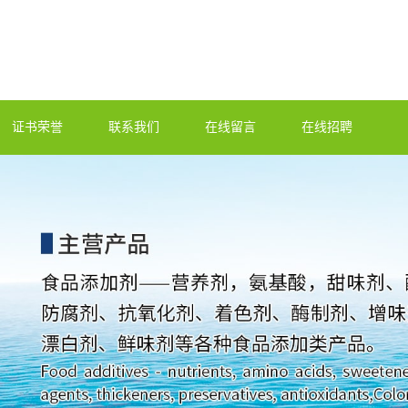
证书荣誉
联系我们
在线留言
在线招聘