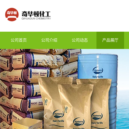
公司首页
公司介绍
公司动态
产品展厅