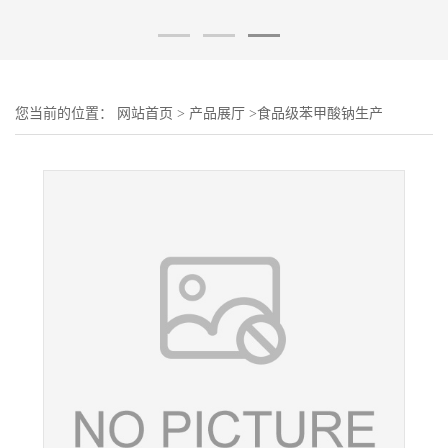
您当前的位置：
网站首页
>
产品展厅
>
食品级苯甲酸钠生产