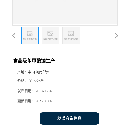
食品级苯甲酸钠生产
产地：
中国 河南郑州
价格：
￥15/公斤
发布日期：
2018-03-26
更新日期：
2026-08-06
发送咨询信息