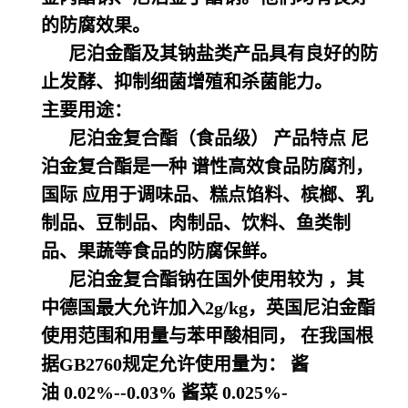
的防腐效果。
尼泊金酯及其钠盐类产品具有良好的防
止发酵、抑制细菌增殖和杀菌能力。
主要用途：
尼泊金复合酯（食品级）
产品特点 尼
泊金复合酯是一种 谱性高效食品防腐剂，
国际 应用于调味品、糕点馅料、槟榔、乳
制品、豆制品、肉
制品、饮料、鱼类制
品、果蔬等食品的防腐保鲜。
尼泊金复合酯钠在国外使用较为 ，其
中德国最大允许加入2g/kg，英国尼泊金酯
使用范围和用量与苯甲酸相同， 在我国根
据GB2760规定允许使用量为： 酱
油 0.02%--0.03% 酱菜 0.025%-