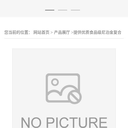
您当前的位置：
网站首页
>
产品展厅
>
提供优质食品级尼泊金复合
酯钠