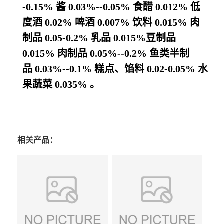
-0.15% 酱 0.03%--0.05% 食醋 0.012% 低
度酒 0.02% 啤酒 0.007% 饮料 0.015% 肉
制品 0.05-0.2% 乳品 0.015%豆制品
0.015% 肉制品 0.05%--0.2% 鱼类半制
品 0.03%--0.1% 糕点、馅料 0.02-0.05% 水
果蔬菜 0.035% 。
相关产品：