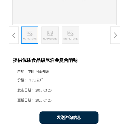
提供优质食品级尼泊金复合酯钠
产地：
中国 河南郑州
价格：
￥70/公斤
发布日期：
2018-03-26
更新日期：
2026-07-25
发送咨询信息