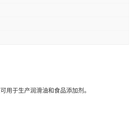
还可用于生产润滑油和食品添加剂。