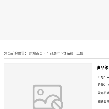
您当前的位置：
网站首页
>
产品展厅
>
食品级己二酸
食品级
产地：
价格：
￥
发布日
更新日