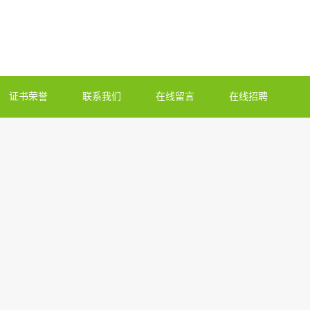
证书荣誉
联系我们
在线留言
在线招聘