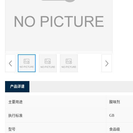
产品详请
主要用途
酸味剂
GB
执行标准
型号
食品级