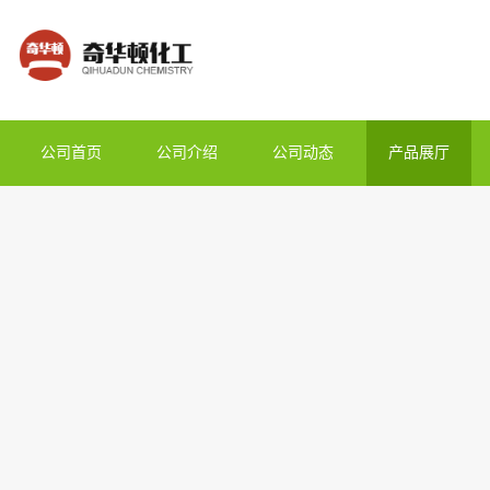
公司首页
公司介绍
公司动态
产品展厅