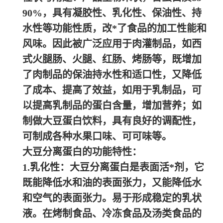
90%，具有凝胶性、乳化性、保油性、持
水性等功能性质，改*了食品的加工性能和
风味。因此被广泛应用于肉灌制品，如西
式火腿肠、火腿、红肠、烤肠等，既增加
了肉制品的保油持水性和适口性，又降低
了成本、提高了效益，如用于乳制品，可
以提高乳制品的蛋白含量，增加营养；如
制做大豆蛋白饮料，具有良好的调配性，
可制成各种水果口味、可可味等。
大豆分离蛋白的功能特性：
1.乳化性：大豆分离蛋白是表面活*剂，它
既能降低水和油的表面张力，又能降低水
和空气的表面张力。易于形成稳定的乳状
液。在烤制食品、冷冻食品及汤类食品的