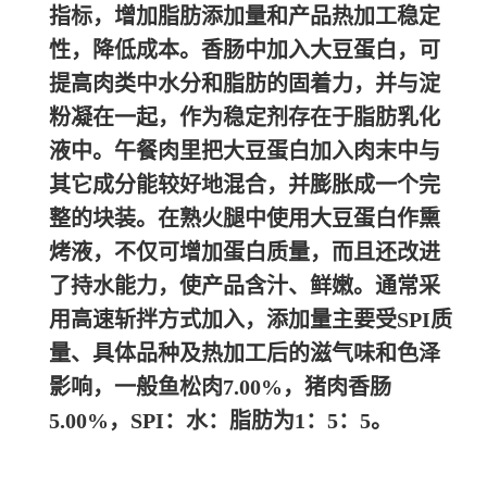
指标，增加脂肪添加量和产品热加工稳定
性，降低成本。香肠中加入大豆蛋白，可
提高肉类中水分和脂肪的固着力，并与淀
粉凝在一起，作为稳定剂存在于脂肪乳化
液中。午餐肉里把大豆蛋白加入肉末中与
其它成分能较好地混合，并膨胀成一个完
整的块装。在熟火腿中使用大豆蛋白作熏
烤液，不仅可增加蛋白质量，而且还改进
了持水能力，使产品含汁、鲜嫩。通常采
用高速斩拌方式加入，添加量主要受SPI质
量、具体品种及热加工后的滋气味和色泽
影响，一般鱼松肉7.00%，猪肉香肠
5.00%，SPI：水：脂肪为1：5：5。