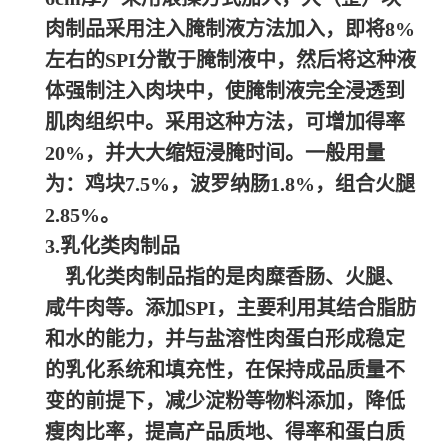
肉制品采用注入腌制液方法加入，即将8%
左右的SPI分散于腌制液中，然后将这种液
体强制注入肉块中，使腌制液完全浸透到
肌肉组织中。采用这种方法，可增加得率
20%，并大大缩短浸腌时间。一般用量
为：鸡块7.5%，波罗纳肠1.8%，组合火腿
2.85%。
3.乳化类肉制品
乳化类肉制品指的是肉糜香肠、火腿、
咸牛肉等。添加SPI，主要利用其结合脂肪
和水的能力，并与盐溶性肉蛋白形成稳定
的乳化系统和填充性，在保持成品质量不
变的前提下，减少淀粉等物料添加，降低
瘦肉比率，提高产品质地、得率和蛋白质