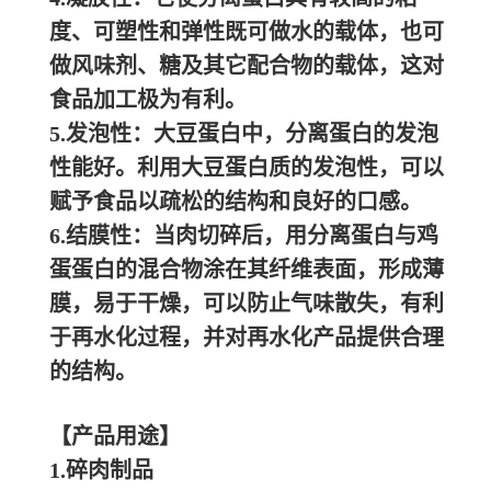
度、可塑性和弹性既可做水的载体，也可
做风味剂、糖及其它配合物的载体，这对
食品加工极为有利。
5.发泡性：大豆蛋白中，分离蛋白的发泡
性能好。利用大豆蛋白质的发泡性，可以
赋予食品以疏松的结构和良好的口感。
6.结膜性：当肉切碎后，用分离蛋白与鸡
蛋蛋白的混合物涂在其纤维表面，形成薄
膜，易于干燥，可以防止气味散失，有利
于再水化过程，并对再水化产品提供合理
的结构。
【产品用途】
1.碎肉制品