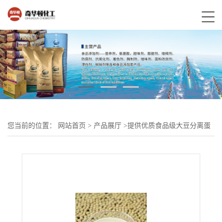
您当前的位置：
网站首页
>
产品展厅
>
提供优质食品级大豆分离蛋
白