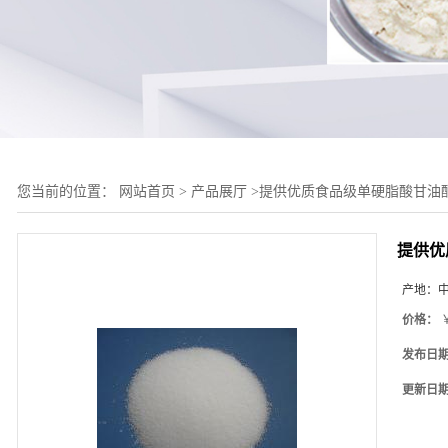
您当前的位置：
网站首页
>
产品展厅
>
提供优质食品级单硬脂酸甘油
提供优
产地：
价格：
￥
发布日
更新日