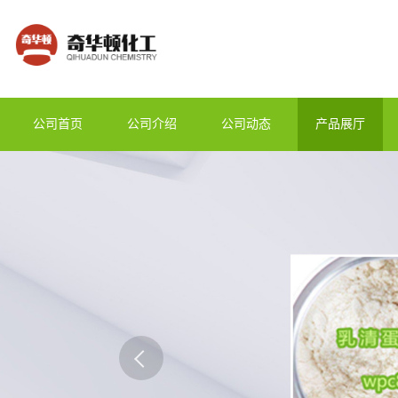
公司首页
公司介绍
公司动态
产品展厅