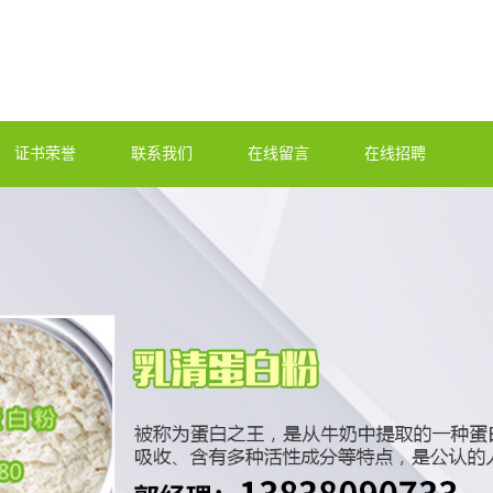
证书荣誉
联系我们
在线留言
在线招聘