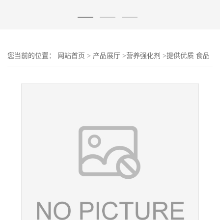
您当前的位置：
网站首页
>
产品展厅
>
营养强化剂
>
提供优质 食品
级 蛋黄粉 营养增补剂 食品级